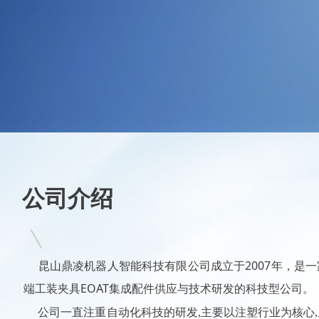
公司介绍
昆山鼎凌机器人智能科技有限公司成立于2007年，是一
端工装夹具EOAT集成配件供应
与技术研发的科技型公司。
公司一直注重自动化科技的研发,主要以注塑行业为核心,