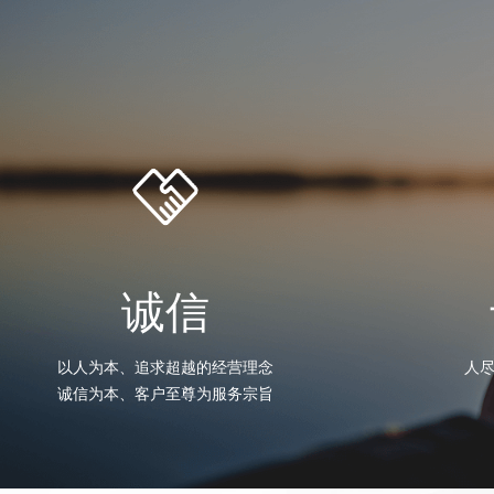
诚信
以人为本、追求超越的经营理念
人
诚信为本、客户至尊为服务宗旨