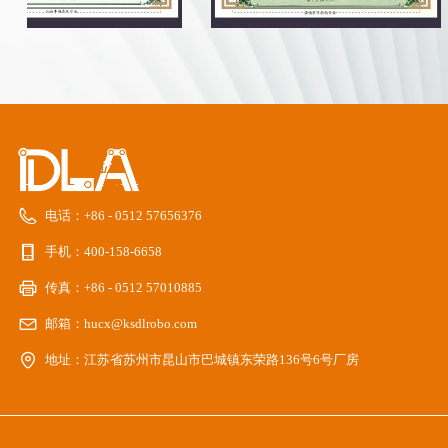
电话：
+86 - 0512 57656376
手机：
400-158-6658
传真：
+86 - 0512 57010885
邮箱：
hucx@ksdlrobo.com
地址：
江苏省苏州市昆山市巴城镇东荣路136号6号厂房