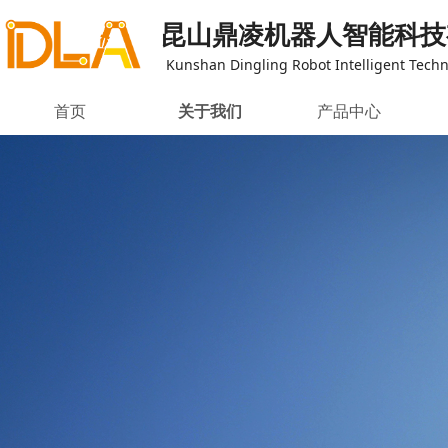
昆山鼎凌机器人智能科技
Kunshan Dingling Robot Intelligent Techno
首页
关于我们
产品中心