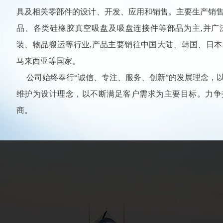
具及相关零部件的设计、开发、应用和销售。主要生产销
品、各类硅橡胶真空吸盘及吸盘连接件等部品为主,并广
装、物品搬运等行业,产品主要销往中国大陆、韩国、日
马来西亚等国家。
公司始终奉行“诚信、专注、服务、创新”的发展理念，
维护为设计理念，以不断满足客户需求为主要目标。力争
商。