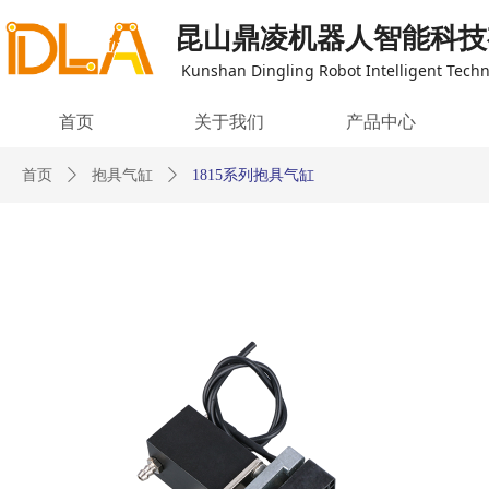
昆山鼎凌机器人智能科技
Kunshan Dingling Robot Intelligent Techno
首页
关于我们
产品中心
首页
ꄲ
抱具气缸
ꄲ
1815系列抱具气缸