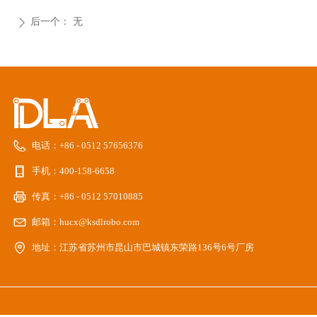
后一个：
无
ꄲ
电话：
+86 - 0512 57656376
手机：
400-158-6658
传真：
+86 - 0512 57010885
邮箱：
hucx@ksdlrobo.com
地址：
江苏省苏州市昆山市巴城镇东荣路136号6号厂房