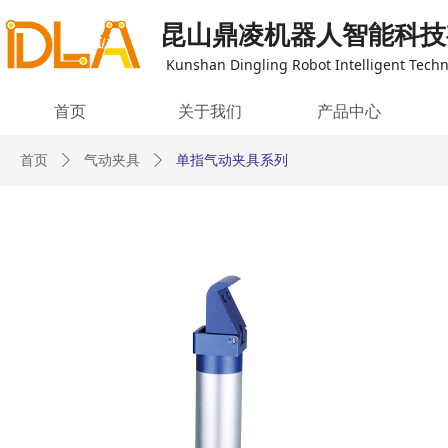
昆山鼎凌机器人智能科技
Kunshan Dingling Robot Intelligent Techno
首页
关于我们
产品中心
首页
ꄲ
气动夹具
ꄲ
单指气动夹具系列