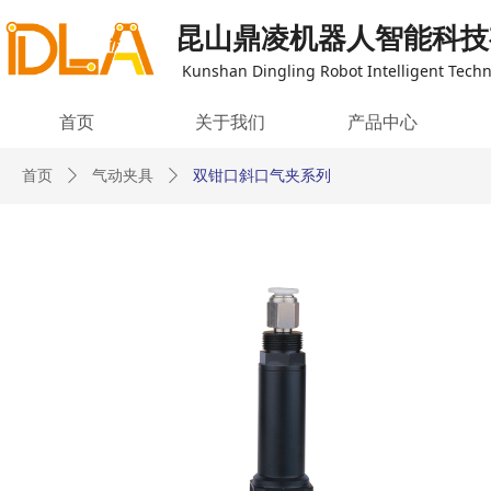
昆山鼎凌机器人智能科技
Kunshan Dingling Robot Intelligent Techno
首页
关于我们
产品中心
首页
ꄲ
气动夹具
ꄲ
双钳口斜口气夹系列