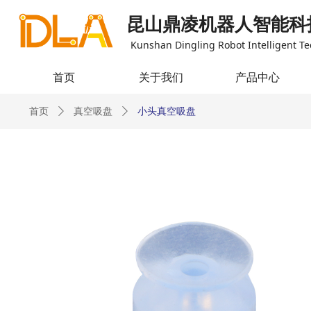
昆山鼎凌机器人智能科
Kunshan Dingling Robot Intelligent Te
首页
关于我们
产品中心
首页
ꄲ
真空吸盘
ꄲ
小头真空吸盘