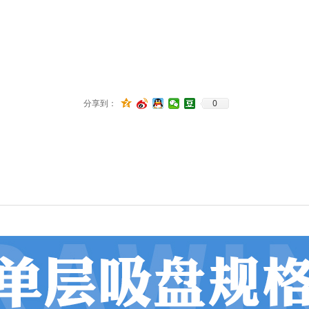
0
分享到：