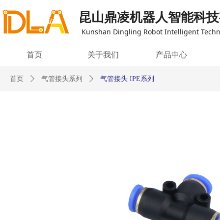
昆山鼎凌机器人智能科技
Kunshan Dingling Robot Intelligent Techno
首页
关于我们
产品中心
首页
ꄲ
气管接头系列
ꄲ
气管接头 IPE系列