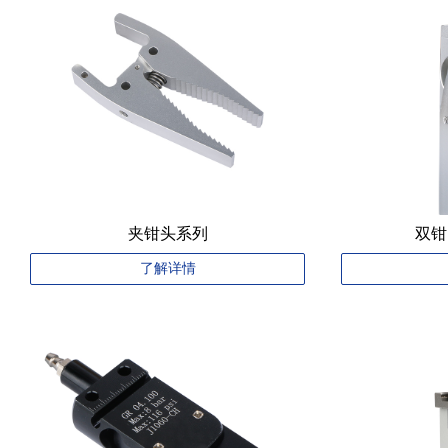
夹钳头系列
双钳
了解详情