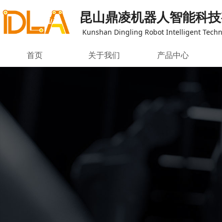
昆山鼎凌机器人智能科技
Kunshan Dingling Robot Intelligent Techno
首页
关于我们
产品中心