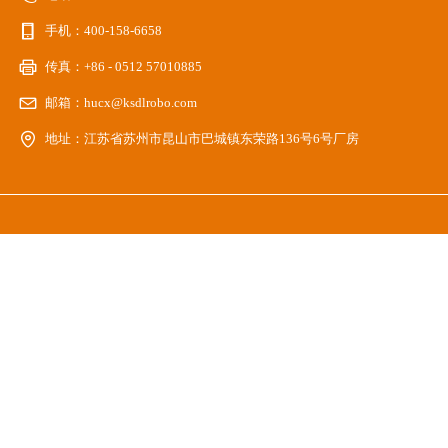
手机：
400-158-6658
传真：
+86 - 0512 57010885
邮箱：
hucx@ksdlrobo.com
地址：
江苏省苏州市昆山市巴城镇东荣路136号6号厂房